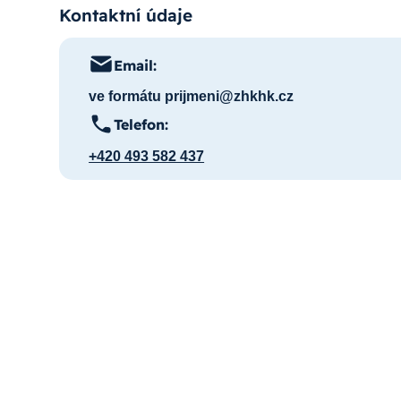
Kontaktní údaje
Email:
ve formátu prijmeni@zhkhk.cz
Telefon:
+420 493 582 437