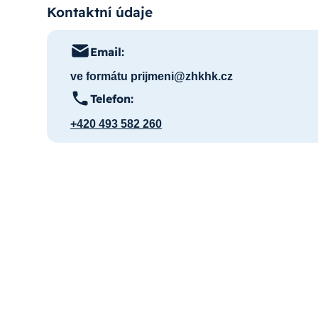
Kontaktní údaje
Email:
ve formátu prijmeni@zhkhk.cz
Telefon:
+420 493 582 260