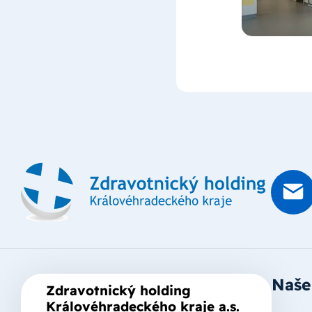
Naše
Zdravotnický holding
Královéhradeckého kraje a.s.