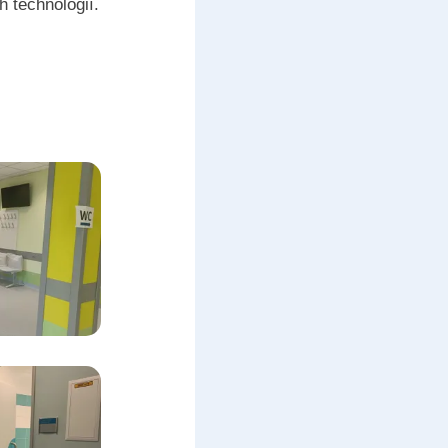
 technologií.