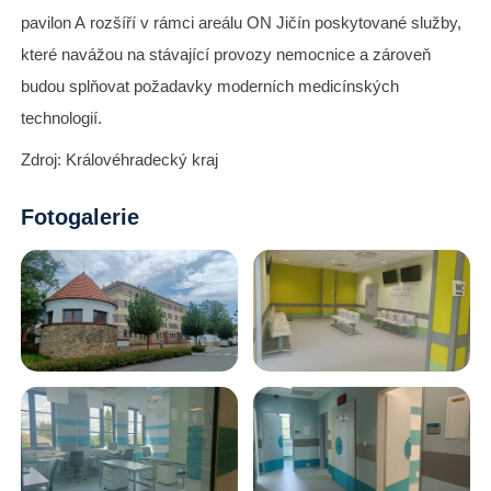
pavilon A rozšíří v rámci areálu ON Jičín poskytované služby,
které navážou na stávající provozy nemocnice a zároveň
budou splňovat požadavky moderních medicínských
technologií.
Zdroj: Královéhradecký kraj
Fotogalerie