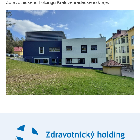
Zdravotnického holdingu Královéhradeckého kraje.