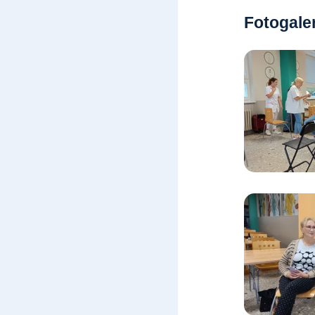
Fotogale