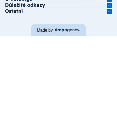
Důležité odkazy
Ostatní
Made by