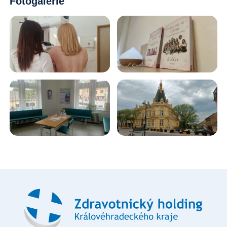
Fotogalerie