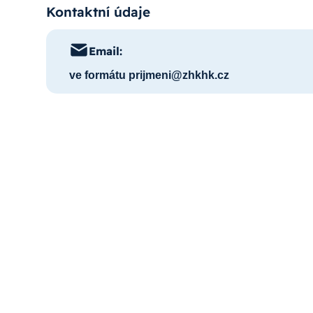
Kontaktní údaje
Email:
ve formátu prijmeni@zhkhk.cz