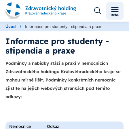
MENU
/
Úvod
Informace pro studenty - stipendia a praxe
Informace pro studenty -
stipendia a praxe
Podmínky a nabídky stáží a praxí v nemocnicích
Zdravotnického holdingu Královéhradeckého kraje se
mohou mírně lišit. Podmínky konkrétních nemocnic
zjistíte na jejich webových stránkách pod těmito
odkazy:
Nemocnice
Odkaz