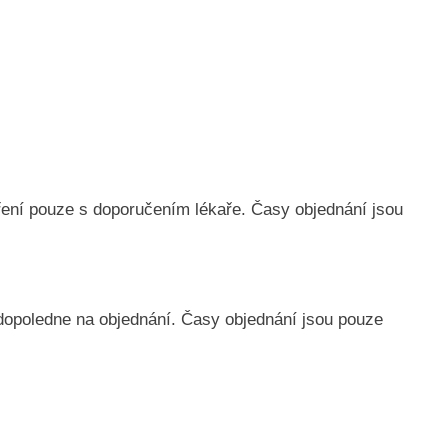
ření pouze s doporučením lékaře. Časy objednání jsou
 dopoledne na objednání. Časy objednání jsou pouze