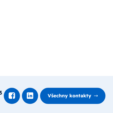
3
Všechny kontakty