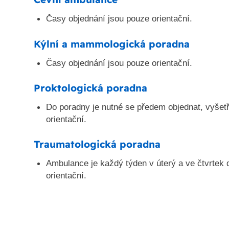
Časy objednání jsou pouze orientační.
Kýlní a mammologická poradna
Časy objednání jsou pouze orientační.
Proktologická poradna
Do poradny je nutné se předem objednat, vyšet
orientační.
Traumatologická poradna
Ambulance je každý týden v úterý a ve čtvrtek
orientační.